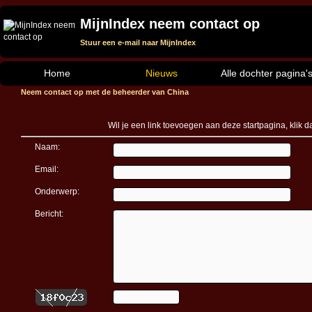
MijnIndex neem contact op
Stuur een e-mail naar MijnIndex
Home
Nieuws
Alle dochter pagina'
Neem contact op met de beheerder van China
Wil je een link toevoegen aan deze startpagina, klik 
Naam:
Email:
Onderwerp:
Bericht: