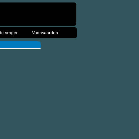
de vragen
Voorwaarden