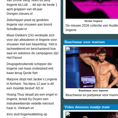
Van Drone Vang Team tot sexy
lingerie bij Lidl: ... dit zijn de beste 1
april grappen van dit jaar
Dongen.nieuws.nl
Zetschipper plast op gestolen
Huster lingerie
lingerie van vrouwen aan boord
De nieuwe 2026 collectie van Hustle
Schuttevaer.nl
lingerie
Maas Dekkers (24) verdiepte zich
voor zijn afstuderen in lingerie voor
Beachwear voor mannen
vrouwen met een beperking: ‘Het is
lachwekkend en beschamend hoe
saai en seksloos de campagnes zijn’
Het Parool
Drugsgebruikende schipper die
lingerie van baas onderplast eist
baan terug Quote Net
Marjorie stopt met Jackie’s Lingerie
in Arnhem: ‘Na bijna 12 jaar is dit
een moeilijk besluit’ AD.nl
Beachwear voor mannen
Hoang Thuy straalt als een engel in
Beachwear en partywear voor mann
lingerie, terwijl Ky Duyen een
indrukwekkende vedette met kort
Video dessous maatje meer
haar is. Vietnam.vn
Inno sluit lingerieafdeling op