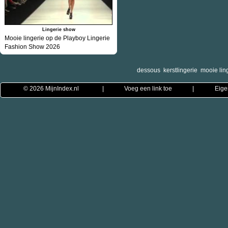
Lingerie show
Mooie lingerie op de Playboy Lingerie
Fashion Show 2026
dessous
kerstlingerie
mooie lin
© 2026
MijnIndex.nl
|
Voeg een link toe
|
Eige