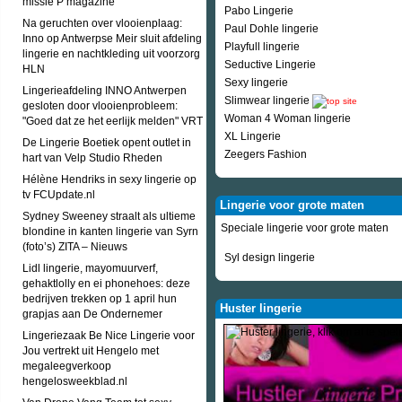
missie P magazine
Pabo Lingerie
Na geruchten over vlooienplaag:
Paul Dohle lingerie
Inno op Antwerpse Meir sluit afdeling
Playfull lingerie
lingerie en nachtkleding uit voorzorg
Seductive Lingerie
HLN
Sexy lingerie
Lingerieafdeling INNO Antwerpen
Slimwear lingerie
gesloten door vlooienprobleem:
Woman 4 Woman lingerie
"Goed dat ze het eerlijk melden" VRT
XL Lingerie
De Lingerie Boetiek opent outlet in
Zeegers Fashion
hart van Velp Studio Rheden
Hélène Hendriks in sexy lingerie op
tv FCUpdate.nl
Lingerie voor grote maten
Sydney Sweeney straalt als ultieme
Speciale lingerie voor grote maten
blondine in kanten lingerie van Syrn
(foto’s) ZITA – Nieuws
Syl design lingerie
Lidl lingerie, mayomuurverf,
gehaktlolly en ei phonehoes: deze
bedrijven trekken op 1 april hun
Huster lingerie
grapjas aan De Ondernemer
Lingeriezaak Be Nice Lingerie voor
Jou vertrekt uit Hengelo met
megaleegverkoop
hengelosweekblad.nl