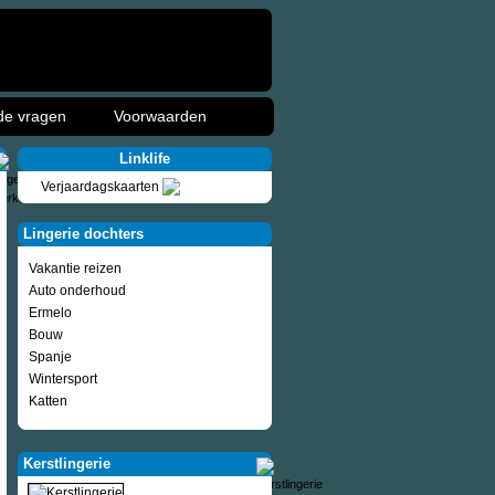
de vragen
Voorwaarden
Linklife
Verjaardagskaarten
Lingerie dochters
Vakantie reizen
Auto onderhoud
Ermelo
Bouw
Spanje
Wintersport
Katten
Kerstlingerie