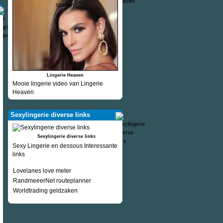
Lingerie Heaven
Mooie lingerie video van Lingerie
Heaven
Sexylingerie diverse links
Sexylingerie diverse links
Sexy Lingerie en dessous Interessante
links
Lovelanes love meter
RandmeeerNet routeplanner
Worldtrading geldzaken