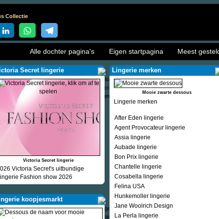
s Collectie
Alle dochter pagina's
Eigen startpagina
Meest gestel
ictoria Secret lingerie
Lingerie merken
Mooie zwarte dessous
Lingerie merken
After Eden lingerie
Agent Provocateur lingerie
Assia lingerie
Aubade lingerie
Bon Prix lingerie
Victoria Secret lingerie
Chantelle lingerie
026 Victoria Secret's uitbundige
Cosabella lingerie
ingerie Fashion show 2026
Felina USA
Hunkemoller lingerie
ingerie koopjesmarkt
Jane Woolrich Design
La Perla lingerie