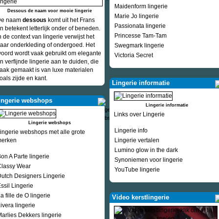
Maidenform lingerie
Dessous de naam voor mooie lingerie
Marie Jo lingerie
De naam
dessous
komt uit het Frans
Passionata lingerie
n betekent letterlijk onder of beneden.
Princesse Tam-Tam
n de context van lingerie verwijst het
aar onderkleding of ondergoed. Het
Swegmark lingerie
oord wordt vaak gebruikt om elegante
Victoria Secret
n verfijnde lingerie aan te duiden, die
aak gemaakt is van luxe materialen
oals zijde en kant.
Lingerie informatie
ingerie webshops
Lingerie informatie
Links over Lingerie
Lingerie webshops
Lingerie info
ingerie webshops met alle grote
erken
Lingerie vertalen
Lumino glow in the dark
on A Parte lingerie
Synoniemen voor lingerie
Classy Wear
YouTube lingerie
utch Designers Lingerie
ssil Lingerie
a fille de O lingerie
Video kerstlingerie
ivera lingerie
arlies Dekkers lingerie