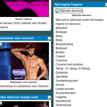
Het begrip lingerie
Stijlvolle dessous
Huster lingerie
Wat valt er allemaal onder het begrip
e nieuwe 2026 collectie van Hustler
ingerie en dessous:
ingerie
Babydoll
Bedjasje
Beha
eachwear voor mannen
Body
Bodystocking
Bodysuit
Bustier
Catsuit
Chemise
Corselet met elastiek
String - (C-string, G-String)
Guêpière
Jarretelle
Jarretellengordel
Beachwear voor mannen
Korset
eachwear en partywear voor mannen
Lange kousen
Kousenbanden
ideo dessous maatje meer
Legging
Nachthemd
Onderbroek