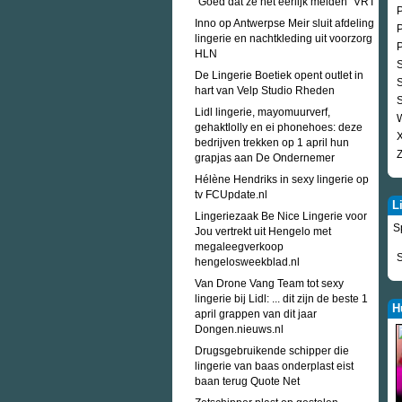
"Goed dat ze het eerlijk melden" VRT
P
Inno op Antwerpse Meir sluit afdeling
P
lingerie en nachtkleding uit voorzorg
P
HLN
S
De Lingerie Boetiek opent outlet in
S
hart van Velp Studio Rheden
S
Lidl lingerie, mayomuurverf,
gehaktlolly en ei phonehoes: deze
X
bedrijven trekken op 1 april hun
grapjas aan De Ondernemer
Hélène Hendriks in sexy lingerie op
tv FCUpdate.nl
L
Lingeriezaak Be Nice Lingerie voor
S
Jou vertrekt uit Hengelo met
megaleegverkoop
S
hengelosweekblad.nl
Van Drone Vang Team tot sexy
lingerie bij Lidl: ... dit zijn de beste 1
H
april grappen van dit jaar
Dongen.nieuws.nl
Drugsgebruikende schipper die
lingerie van baas onderplast eist
baan terug Quote Net