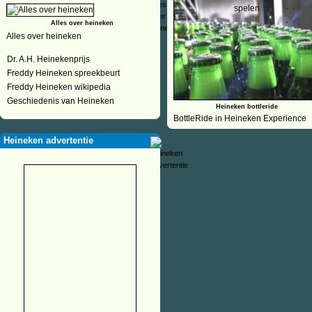
Alles over heineken
Alles over heineken
Dr. A.H. Heinekenprijs
Freddy Heineken spreekbeurt
Freddy Heineken wikipedia
Geschiedenis van Heineken
Heineken bottleride
BottleRide in Heineken Experience
Heineken advertentie