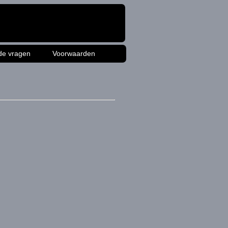
de vragen
Voorwaarden