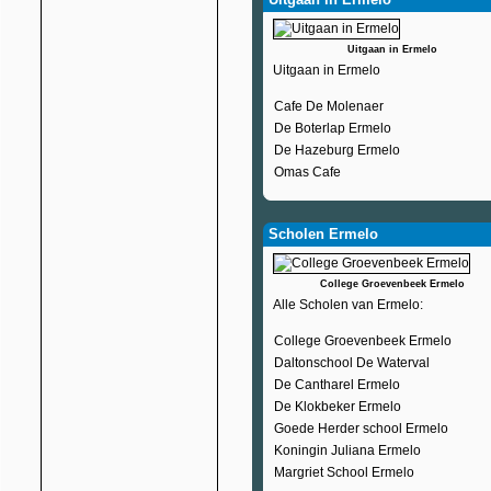
Uitgaan in Ermelo
Uitgaan in Ermelo
Cafe De Molenaer
De Boterlap Ermelo
De Hazeburg Ermelo
Omas Cafe
Scholen Ermelo
College Groevenbeek Ermelo
Alle Scholen van Ermelo:
College Groevenbeek Ermelo
Daltonschool De Waterval
De Cantharel Ermelo
De Klokbeker Ermelo
Goede Herder school Ermelo
Koningin Juliana Ermelo
Margriet School Ermelo