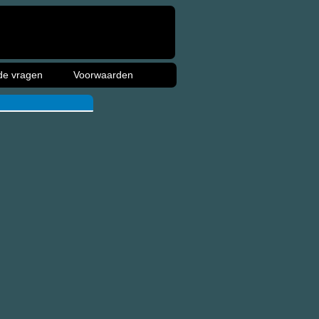
de vragen
Voorwaarden