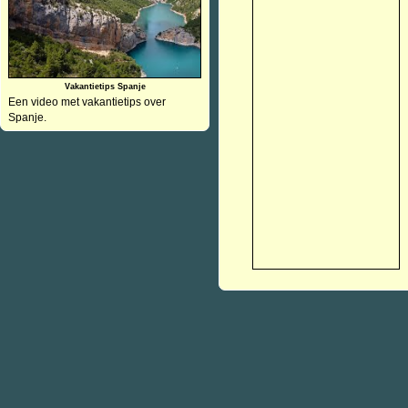
Vakantietips Spanje
Een video met vakantietips over
Spanje.