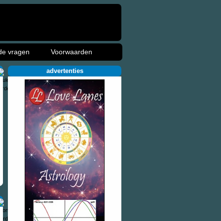
de vragen
Voorwaarden
advertenties