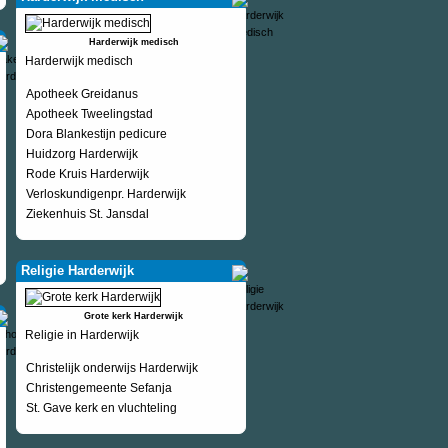
Harderwijk medisch
Harderwijk medisch
Apotheek Greidanus
Apotheek Tweelingstad
Dora Blankestijn pedicure
Huidzorg Harderwijk
Rode Kruis Harderwijk
Verloskundigenpr. Harderwijk
Ziekenhuis St. Jansdal
Religie Harderwijk
Grote kerk Harderwijk
Religie in Harderwijk
Christelijk onderwijs Harderwijk
Christengemeente Sefanja
St. Gave kerk en vluchteling