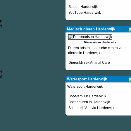
Station Harderwijk
YouTube Harderwijk
Medisch dieren Harderwijk
Dierenartsen Harderwijk
Dieren artsen, medische centra voor
dieren in Harderwijk
Dierenkliniek Animal Care
Watersport Harderwijk
Watersport Harderwijk
Bootverhuur Harderwijk
Botter huren in Harderwijk
Scheperij Veluvia Harderwijk