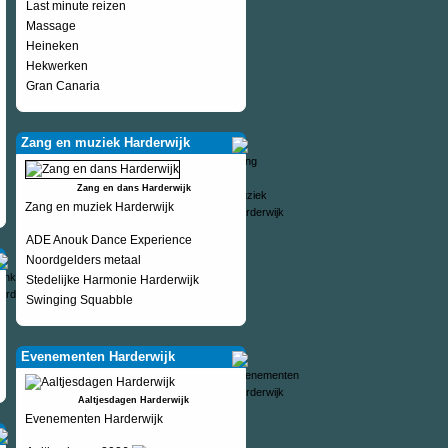
Last minute reizen
Massage
Heineken
Hekwerken
Gran Canaria
Zang en muziek Harderwijk
Zang en dans Harderwijk
Zang en muziek Harderwijk
ADE Anouk Dance Experience
Noordgelders metaal
Stedelijke Harmonie Harderwijk
Swinging Squabble
Evenementen Harderwijk
Aaltjesdagen Harderwijk
Evenementen Harderwijk