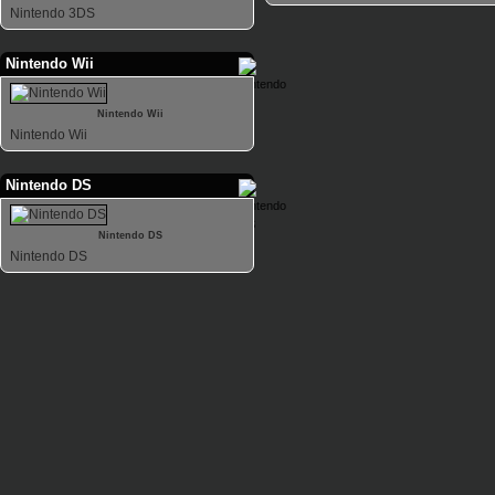
Nintendo 3DS
Nintendo Wii
Nintendo Wii
Nintendo Wii
Nintendo DS
Nintendo DS
Nintendo DS