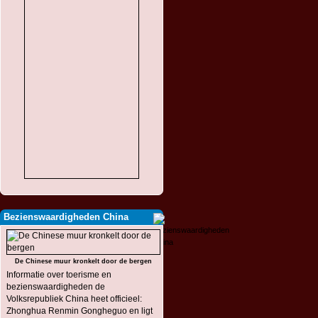
Bezienswaardigheden China
De Chinese muur kronkelt door de bergen
Informatie over toerisme en
bezienswaardigheden de
Volksrepubliek China heet officieel:
Zhonghua Renmin Gongheguo en ligt